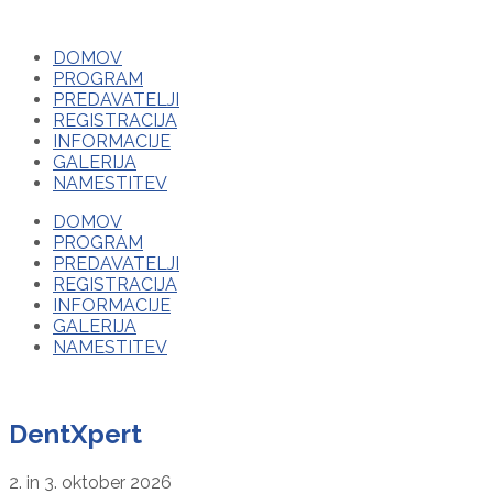
DOMOV
PROGRAM
PREDAVATELJI
REGISTRACIJA
INFORMACIJE
GALERIJA
NAMESTITEV
DOMOV
PROGRAM
PREDAVATELJI
REGISTRACIJA
INFORMACIJE
GALERIJA
NAMESTITEV
DentXpert
2. in 3. oktober 2026