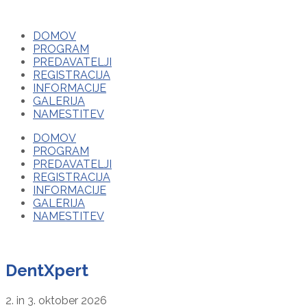
DOMOV
PROGRAM
PREDAVATELJI
REGISTRACIJA
INFORMACIJE
GALERIJA
NAMESTITEV
DOMOV
PROGRAM
PREDAVATELJI
REGISTRACIJA
INFORMACIJE
GALERIJA
NAMESTITEV
DentXpert
2. in 3. oktober 2026