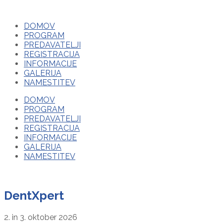
DOMOV
PROGRAM
PREDAVATELJI
REGISTRACIJA
INFORMACIJE
GALERIJA
NAMESTITEV
DOMOV
PROGRAM
PREDAVATELJI
REGISTRACIJA
INFORMACIJE
GALERIJA
NAMESTITEV
DentXpert
2. in 3. oktober 2026