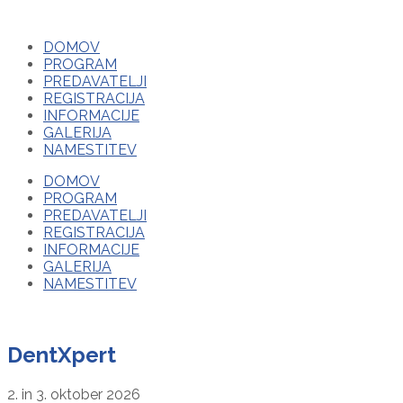
DOMOV
PROGRAM
PREDAVATELJI
REGISTRACIJA
INFORMACIJE
GALERIJA
NAMESTITEV
DOMOV
PROGRAM
PREDAVATELJI
REGISTRACIJA
INFORMACIJE
GALERIJA
NAMESTITEV
DentXpert
2. in 3. oktober 2026