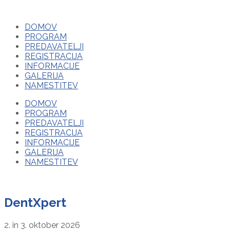
DOMOV
PROGRAM
PREDAVATELJI
REGISTRACIJA
INFORMACIJE
GALERIJA
NAMESTITEV
DOMOV
PROGRAM
PREDAVATELJI
REGISTRACIJA
INFORMACIJE
GALERIJA
NAMESTITEV
DentXpert
2. in 3. oktober 2026