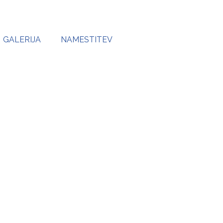
GALERIJA
NAMESTITEV