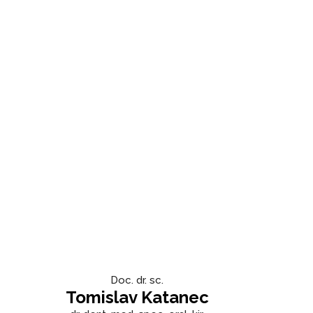
Doc. dr. sc.
Tomislav Katanec