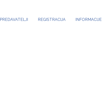
PREDAVATELJI
REGISTRACIJA
INFORMACIJE