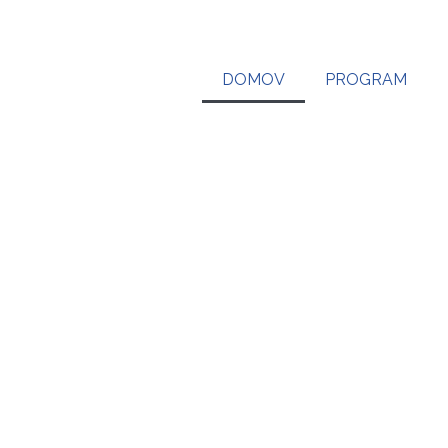
DOMOV
PROGRAM