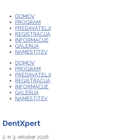
DOMOV
PROGRAM
PREDAVATELJI
REGISTRACIJA
INFORMACIJE
GALERIJA
NAMESTITEV
DOMOV
PROGRAM
PREDAVATELJI
REGISTRACIJA
INFORMACIJE
GALERIJA
NAMESTITEV
DentXpert
2. in 3. oktober 2026