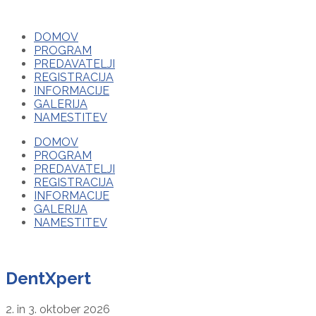
DOMOV
PROGRAM
PREDAVATELJI
REGISTRACIJA
INFORMACIJE
GALERIJA
NAMESTITEV
DOMOV
PROGRAM
PREDAVATELJI
REGISTRACIJA
INFORMACIJE
GALERIJA
NAMESTITEV
DentXpert
2. in 3. oktober 2026