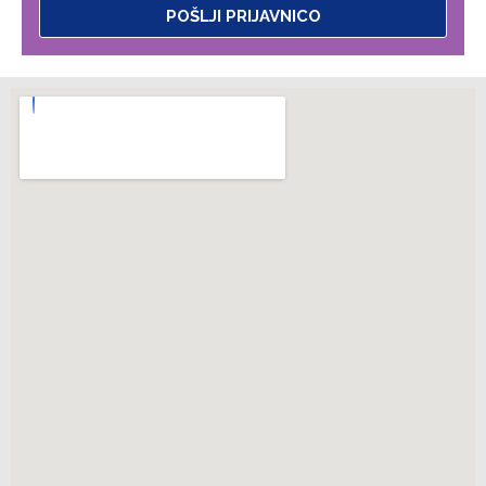
POŠLJI PRIJAVNICO