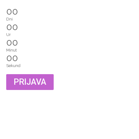
00
Dni
00
Ur
00
Minut
00
Sekund
PRIJAVA