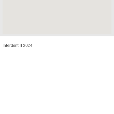
Interdent || 2024