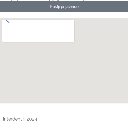
Pošlji prijavnico
Interdent || 2024