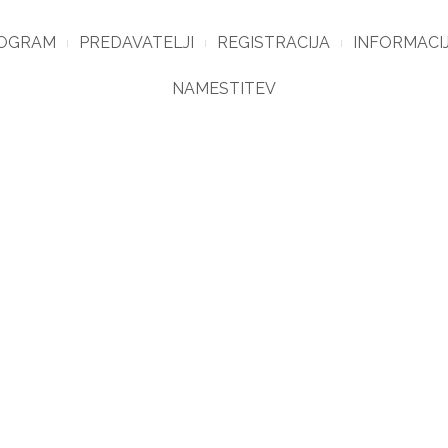
OGRAM
PREDAVATELJI
REGISTRACIJA
INFORMACI
NAMESTITEV