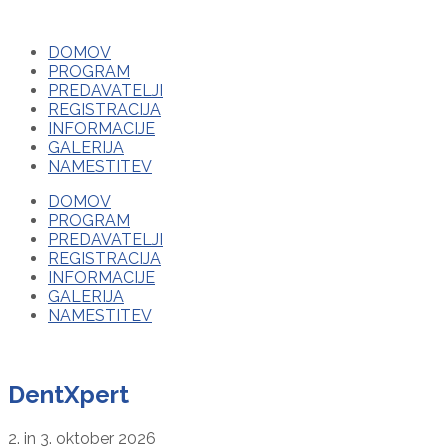
DOMOV
PROGRAM
PREDAVATELJI
REGISTRACIJA
INFORMACIJE
GALERIJA
NAMESTITEV
DOMOV
PROGRAM
PREDAVATELJI
REGISTRACIJA
INFORMACIJE
GALERIJA
NAMESTITEV
DentXpert
2. in 3. oktober 2026