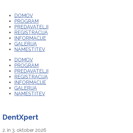
DOMOV
PROGRAM
PREDAVATELJI
REGISTRACIJA
INFORMACIJE
GALERIJA
NAMESTITEV
DOMOV
PROGRAM
PREDAVATELJI
REGISTRACIJA
INFORMACIJE
GALERIJA
NAMESTITEV
DentXpert
2. in 3. oktober 2026