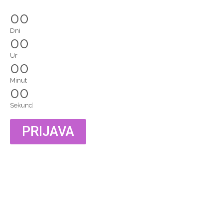
00
Dni
00
Ur
00
Minut
00
Sekund
PRIJAVA