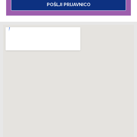
POŠLJI PRIJAVNICO