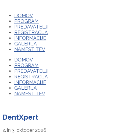
DOMOV
PROGRAM
PREDAVATELJI
REGISTRACIJA
INFORMACIJE
GALERIJA
NAMESTITEV
DOMOV
PROGRAM
PREDAVATELJI
REGISTRACIJA
INFORMACIJE
GALERIJA
NAMESTITEV
DentXpert
2. in 3. oktober 2026