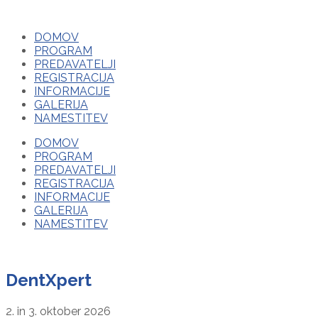
DOMOV
PROGRAM
PREDAVATELJI
REGISTRACIJA
INFORMACIJE
GALERIJA
NAMESTITEV
DOMOV
PROGRAM
PREDAVATELJI
REGISTRACIJA
INFORMACIJE
GALERIJA
NAMESTITEV
DentXpert
2. in 3. oktober 2026