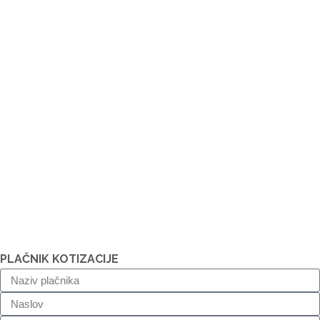
PLAČNIK KOTIZACIJE