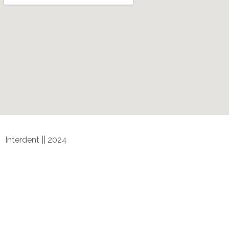
Interdent || 2024