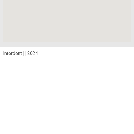
Interdent || 2024