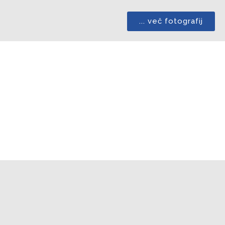
... več fotografij