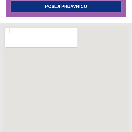
POŠLJI PRIJAVNICO