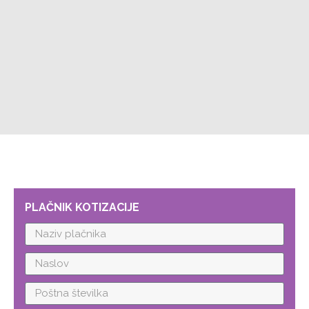
PLAČNIK KOTIZACIJE