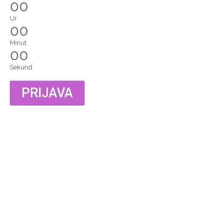
00
Ur
00
Minut
00
Sekund
PRIJAVA