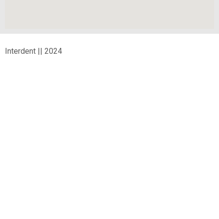
Interdent || 2024