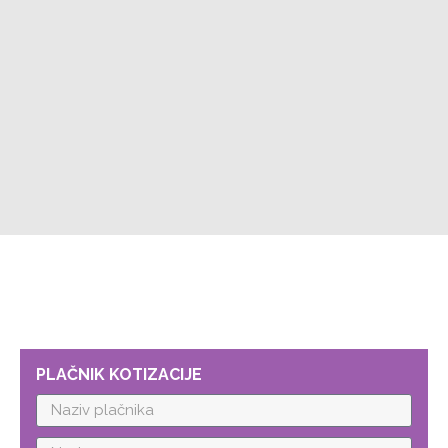
PLAČNIK KOTIZACIJE