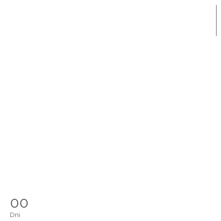
00
Dni