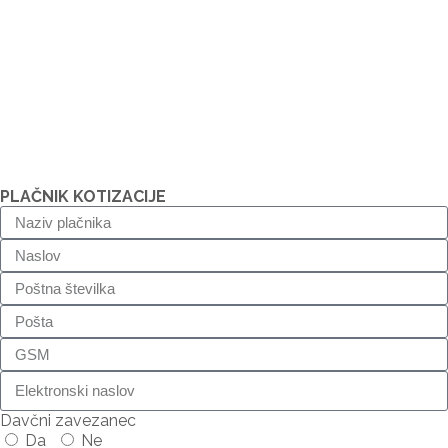
PLAČNIK KOTIZACIJE
Davčni zavezanec
Da
Ne