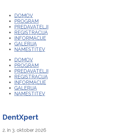
DOMOV
PROGRAM
PREDAVATELJI
REGISTRACIJA
INFORMACIJE
GALERIJA
NAMESTITEV
DOMOV
PROGRAM
PREDAVATELJI
REGISTRACIJA
INFORMACIJE
GALERIJA
NAMESTITEV
DentXpert
2. in 3. oktober 2026