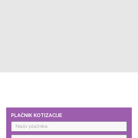
PLAČNIK KOTIZACIJE