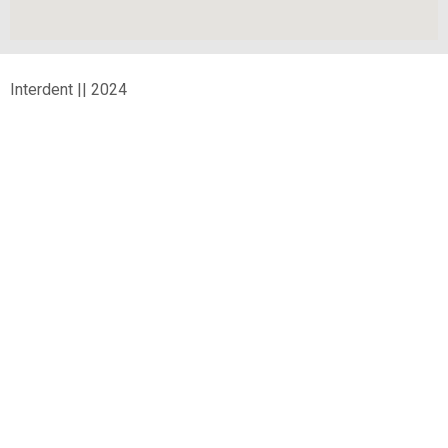
Interdent || 2024