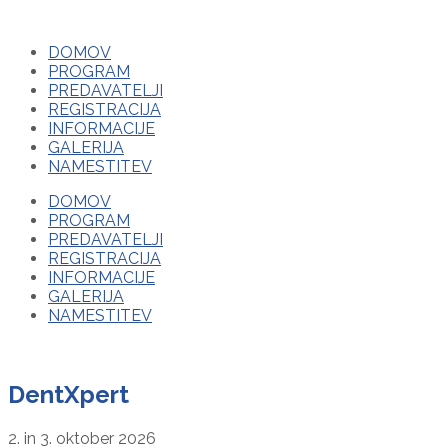
DOMOV
PROGRAM
PREDAVATELJI
REGISTRACIJA
INFORMACIJE
GALERIJA
NAMESTITEV
DOMOV
PROGRAM
PREDAVATELJI
REGISTRACIJA
INFORMACIJE
GALERIJA
NAMESTITEV
DentXpert
2. in 3. oktober 2026