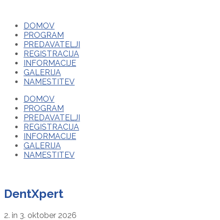
DOMOV
PROGRAM
PREDAVATELJI
REGISTRACIJA
INFORMACIJE
GALERIJA
NAMESTITEV
DOMOV
PROGRAM
PREDAVATELJI
REGISTRACIJA
INFORMACIJE
GALERIJA
NAMESTITEV
DentXpert
2. in 3. oktober 2026