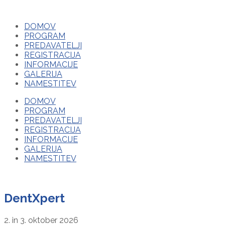
DOMOV
PROGRAM
PREDAVATELJI
REGISTRACIJA
INFORMACIJE
GALERIJA
NAMESTITEV
DOMOV
PROGRAM
PREDAVATELJI
REGISTRACIJA
INFORMACIJE
GALERIJA
NAMESTITEV
DentXpert
2. in 3. oktober 2026