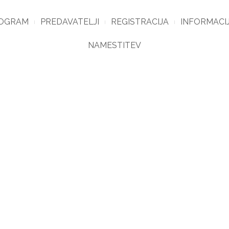
OGRAM
PREDAVATELJI
REGISTRACIJA
INFORMACI
NAMESTITEV