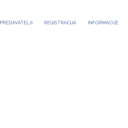
PREDAVATELJI
REGISTRACIJA
INFORMACIJE