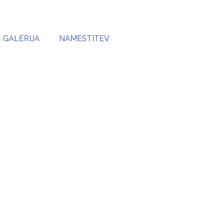
GALERIJA
NAMESTITEV