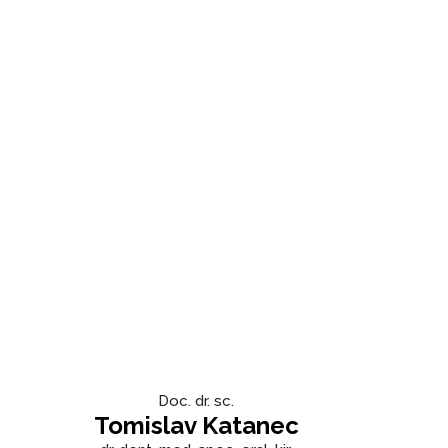
Doc. dr. sc.
Tomislav Katanec