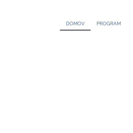
DOMOV
PROGRAM