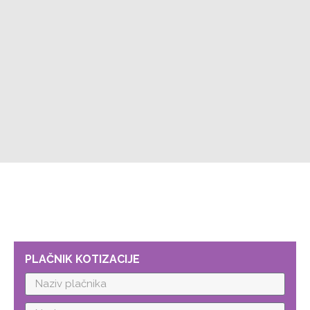
PLAČNIK KOTIZACIJE