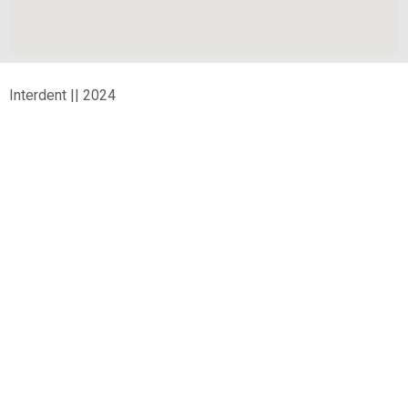
Interdent || 2024