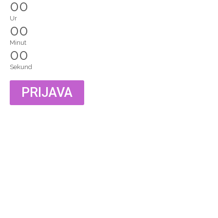
00
Ur
00
Minut
00
Sekund
PRIJAVA