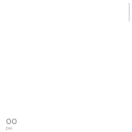
00
Dni