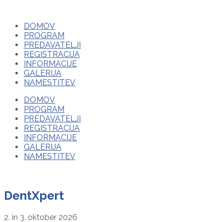
DOMOV
PROGRAM
PREDAVATELJI
REGISTRACIJA
INFORMACIJE
GALERIJA
NAMESTITEV
DOMOV
PROGRAM
PREDAVATELJI
REGISTRACIJA
INFORMACIJE
GALERIJA
NAMESTITEV
DentXpert
2. in 3. oktober 2026