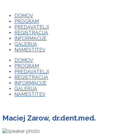
DOMOV
PROGRAM
PREDAVATELJI
REGISTRACIJA
INFORMACIJE
GALERIJA
NAMESTITEV
DOMOV
PROGRAM
PREDAVATELJI
REGISTRACIJA
INFORMACIJE
GALERIJA
NAMESTITEV
Maciej Zarow, dr.dent.med.