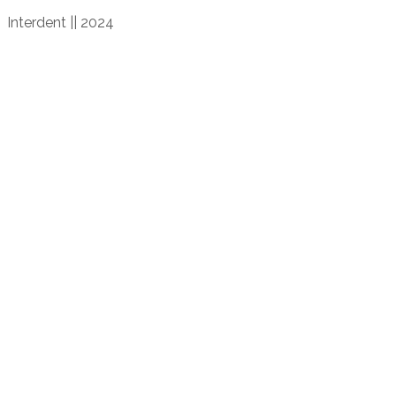
Interdent || 2024