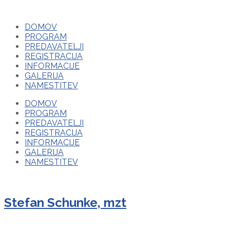
DOMOV
PROGRAM
PREDAVATELJI
REGISTRACIJA
INFORMACIJE
GALERIJA
NAMESTITEV
DOMOV
PROGRAM
PREDAVATELJI
REGISTRACIJA
INFORMACIJE
GALERIJA
NAMESTITEV
Stefan Schunke, mzt